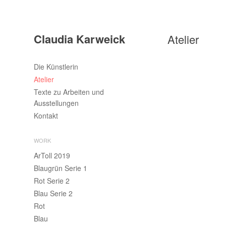
Claudia Karweick
Atelier
Die Künstlerin
Atelier
Texte zu Arbeiten und
Ausstellungen
Kontakt
WORK
ArToll 2019
Blaugrün Serie 1
Rot Serie 2
Blau Serie 2
Rot
Blau